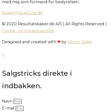
med mig som formand for bestyrelsen..
besøg Place2Live.dk
© 2020 Resultatskaber.dk A/S | All Rights Reserved |
Cookie- og privatlivspolitik
Designed and created with
❤
by
Silicon Valby
Salgstricks direkte i
indbakken.
Navn
E-mail