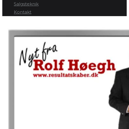
Salgsteknik
Kontakt