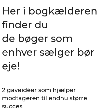
Her i bogkælderen
finder du
de bøger som
enhver sælger bør
eje!
2 gaveidéer som hjælper
modtageren til endnu større
succes.