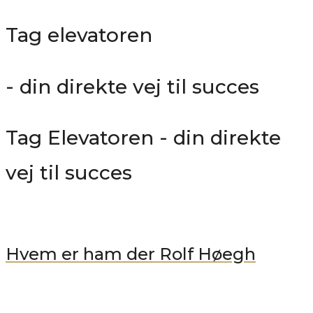
Tag elevatoren
- din direkte vej til succes
Tag Elevatoren - din direkte
vej til succes
Hvem er ham der Rolf Høegh