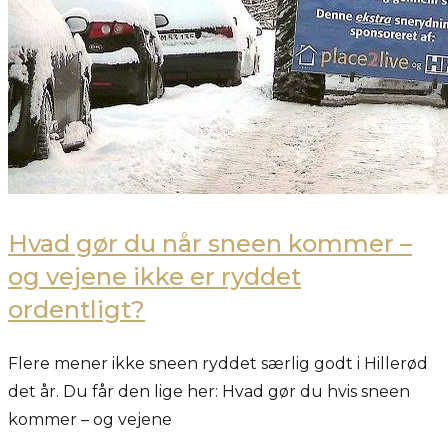
Hvad gør du når sneen kommer –
og vejene ikke er ryddet
ordentligt?
Flere mener ikke sneen ryddet særlig godt i Hillerød
det år. Du får den lige her: Hvad gør du hvis sneen
kommer – og vejene