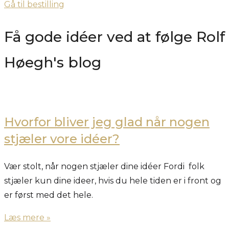
Gå til bestilling
Få gode idéer ved at følge Rolf
Høegh's blog
Hvorfor bliver jeg glad når nogen
stjæler vore idéer?
Vær stolt, når nogen stjæler dine idéer Fordi folk
stjæler kun dine ideer, hvis du hele tiden er i front og
er først med det hele.
Læs mere »