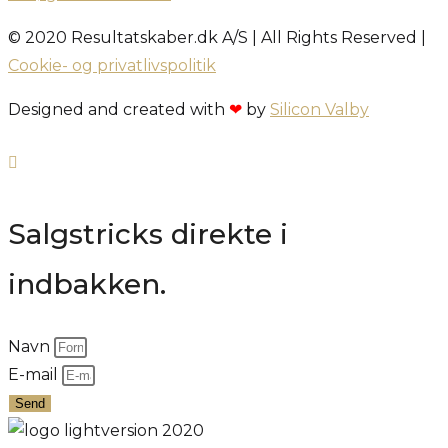
© 2020 Resultatskaber.dk A/S | All Rights Reserved |
Cookie- og privatlivspolitik
Designed and created with
❤
by
Silicon Valby
Salgstricks direkte i
indbakken.
Navn
E-mail
Send