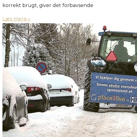
korrekt brugt, giver det forbavsende
Læs mere »