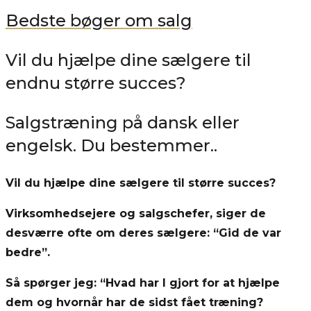
Bedste bøger om salg
Vil du hjælpe dine sælgere til
endnu større succes?
Salgstræning på dansk eller
engelsk. Du bestemmer..
Vil du hjælpe dine sælgere til større succes?
Virksomhedsejere og salgschefer, siger de
desværre ofte om deres sælgere: “Gid de var
bedre”.
Så spørger jeg: “Hvad har I gjort for at hjælpe
dem og hvornår har de sidst fået træning?