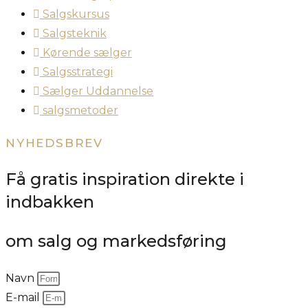
Salgskursus
Salgsteknik
Kørende sælger
Salgsstrategi
Sælger Uddannelse
salgsmetoder
NYHEDSBREV
Få gratis inspiration direkte i
indbakken
om salg og markedsføring
Navn
E-mail