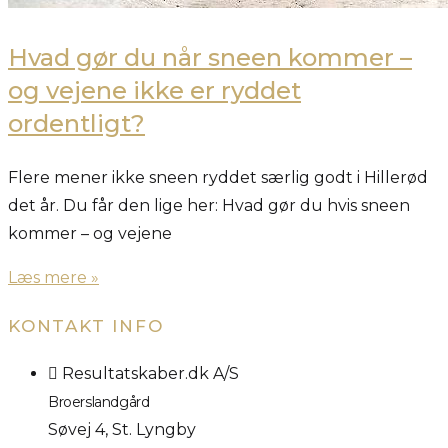
Hvad gør du når sneen kommer –
og vejene ikke er ryddet
ordentligt?
Flere mener ikke sneen ryddet særlig godt i Hillerød
det år. Du får den lige her: Hvad gør du hvis sneen
kommer – og vejene
Læs mere »
KONTAKT INFO
Resultatskaber.dk A/S
Broerslandgård
Søvej 4, St. Lyngby