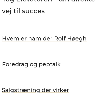
vej til succes
Hvem er ham der Rolf Høegh
Foredrag og peptalk
Salgstræning der virker