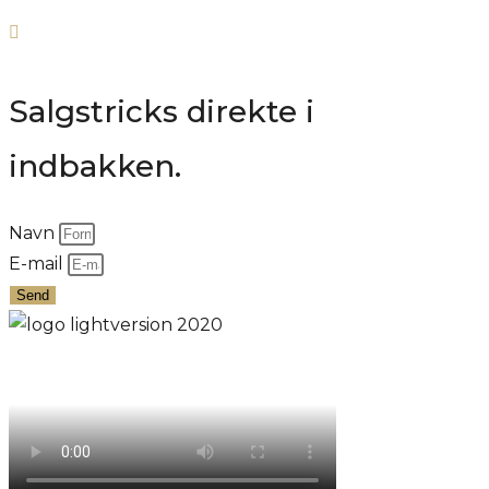
Salgstricks direkte i
indbakken.
Navn
E-mail
Send