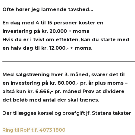
Ofte hører jeg larmende tavshed…
En dag med 4 til 15 personer koster en
investering på kr. 20.000 + moms
Hvis du er i tvivl om effekten, kan du starte med
en halv dag til kr. 12.000,- + moms
.
———————————————————————————
Med salgstræning hver 3. måned, svarer det til
en investering på kr. 80.000,- pr. år plus moms
–
altså kun kr. 6.666,- pr. måned Prøv at dividere
det beløb med antal der skal trænes.
Der tillægges kørsel og broafgift jf. Statens takster
Ring til Rolf tlf. 4073 1800