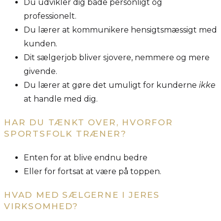
Du udvikler dig både personligt og
professionelt.
Du lærer at kommunikere hensigtsmæssigt med
kunden.
Dit sælgerjob bliver sjovere, nemmere og mere
givende.
Du lærer at gøre det umuligt for kunderne
ikke
at handle med dig.
HAR DU TÆNKT OVER, HVORFOR
SPORTSFOLK TRÆNER?
Enten for at blive endnu bedre
Eller for fortsat at være på toppen.
HVAD MED SÆLGERNE I JERES
VIRKSOMHED?