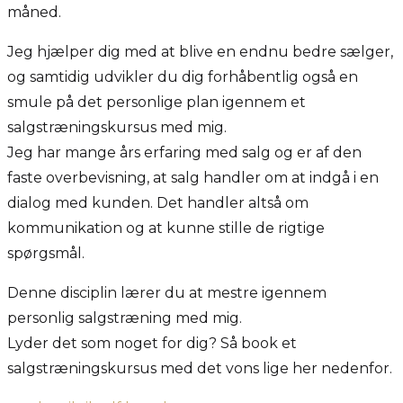
måned.
Jeg hjælper dig med at blive en endnu bedre sælger,
og samtidig udvikler du dig forhåbentlig også en
smule på det personlige plan igennem et
salgstræningskursus med mig.
Jeg har mange års erfaring med salg og er af den
faste overbevisning, at salg handler om at indgå i en
dialog med kunden. Det handler altså om
kommunikation og at kunne stille de rigtige
spørgsmål.
Denne disciplin lærer du at mestre igennem
personlig salgstræning med mig.
Lyder det som noget for dig? Så book et
salgstræningskursus med det vons lige her nedenfor.