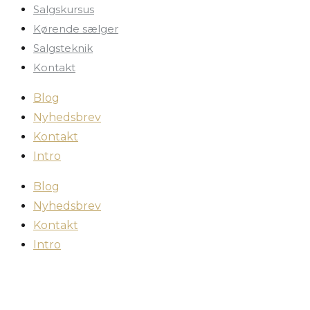
Salgskursus
Kørende sælger
Salgsteknik
Kontakt
Blog
Nyhedsbrev
Kontakt
Intro
Blog
Nyhedsbrev
Kontakt
Intro