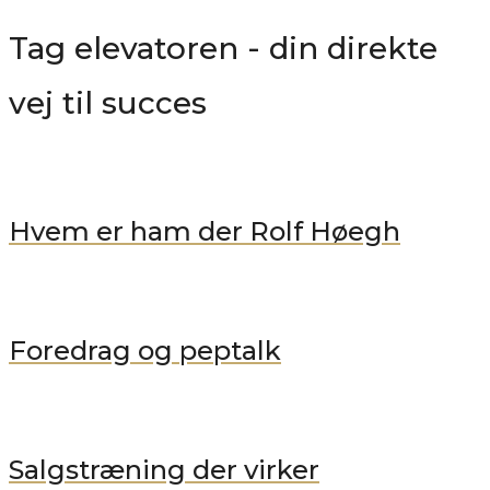
Tag elevatoren - din direkte
vej til succes
Hvem er ham der Rolf Høegh
Foredrag og peptalk
Salgstræning der virker