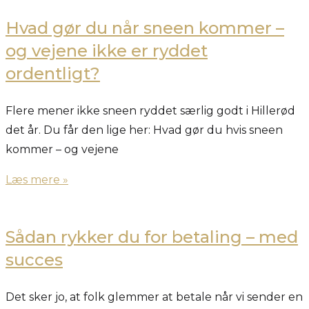
Hvad gør du når sneen kommer –
og vejene ikke er ryddet
ordentligt?
Flere mener ikke sneen ryddet særlig godt i Hillerød
det år. Du får den lige her: Hvad gør du hvis sneen
kommer – og vejene
Læs mere »
Sådan rykker du for betaling – med
succes
Det sker jo, at folk glemmer at betale når vi sender en