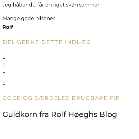
Jeg håber du får en riget skøn sommer.
Mange gode hilsener
Rolf
DEL GERNE DETTE INDLÆG
GODE OG SÆRDELES BRUGBARE FIF
Guldkorn fra Rolf Høeghs Blog