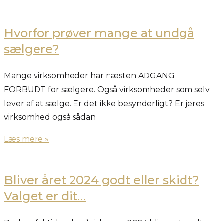
Hvorfor prøver mange at undgå
sælgere?
Mange virksomheder har næsten ADGANG
FORBUDT for sælgere. Også virksomheder som selv
lever af at sælge. Er det ikke besynderligt? Er jeres
virksomhed også sådan
Læs mere »
Bliver året 2024 godt eller skidt?
Valget er dit…