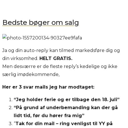
Bedste bøger om salg
Ja og din auto-reply kan tilmed markedsføre dig og
din virksomhed.
HELT GRATIS.
Men desværre er de fleste reply’s kedelige og ikke
særlig imødekommende,
Her er 3 svar mails jeg har modtaget:
“Jeg holder ferie og er tilbage den 18. juli”
“På grund af underbemanding kan der gå
lidt tid, før du hører fra mig”
“
Tak for din mail – ring venligst til YY på