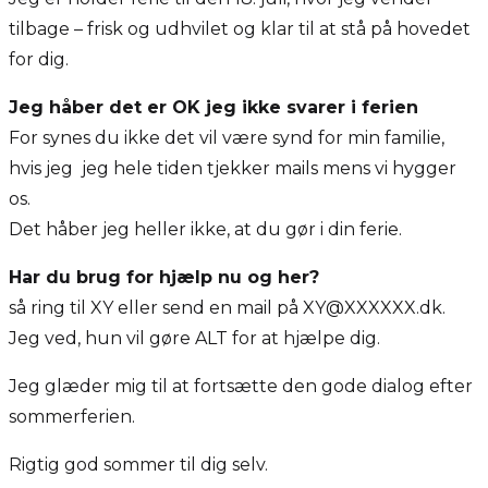
tilbage – frisk og udhvilet og klar til at stå på hovedet
for dig.
Jeg håber det er OK jeg ikke svarer i ferien
For synes du ikke det vil være synd for min familie,
hvis jeg jeg hele tiden tjekker mails mens vi hygger
os.
Det håber jeg heller ikke, at du gør i din ferie.
Har du brug for hjælp nu og her?
så ring til XY eller send en mail på XY@XXXXXX.dk.
Jeg ved, hun vil gøre ALT for at hjælpe dig.
Jeg glæder mig til at fortsætte den gode dialog efter
sommerferien.
Rigtig god sommer til dig selv.