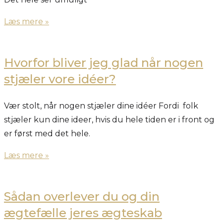
Læs mere »
Hvorfor bliver jeg glad når nogen
stjæler vore idéer?
Vær stolt, når nogen stjæler dine idéer Fordi folk
stjæler kun dine ideer, hvis du hele tiden er i front og
er først med det hele.
Læs mere »
Sådan overlever du og din
ægtefælle jeres ægteskab