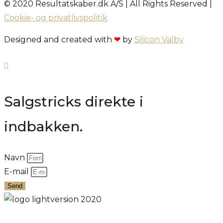
© 2020 Resultatskaber.dk A/S | All Rights Reserved |
Cookie- og privatlivspolitik
Designed and created with
❤
by
Silicon Valby
Salgstricks direkte i
indbakken.
Navn
E-mail
Send