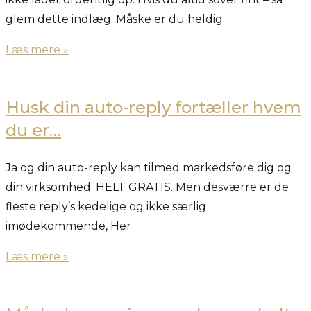
glem dette indlæg. Måske er du heldig
Læs mere »
Husk din auto-reply fortæller hvem
du er…
Ja og din auto-reply kan tilmed markedsføre dig og
din virksomhed. HELT GRATIS. Men desværre er de
fleste reply’s kedelige og ikke særlig
imødekommende, Her
Læs mere »