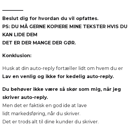
————–
Beslut dig for hvordan du vil opfattes.
PS: DU MÅ GERNE KOPIERE MINE TEKSTER HVIS DU
KAN LIDE DEM
DET ER DER MANGE DER GØR.
Konklusion:
Husk at din auto-reply fortæller lidt om hvem du er
Lav en venlig og ikke for kedelig auto-reply.
Du behøver ikke være så skør som mig, når jeg
skriver auto-reply.
Men det er faktisk en god ide at lave
lidt markedsføring, når du skriver.
Det er trods alt til dine kunder du skriver.