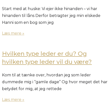
Start med at huske: Vi ejer ikke hinanden – vi har
hinanden til låns Derfor betragter jeg min elskede
Hanni som en bog som jeg
Læs mere »
Hvilken type leder er du? Og
hvilken type leder vil du være?
Kom til at tænke over, hvordan jeg som leder
dummede mig i “gamle dage” Og hvor meget det har
betydet for mig, at jeg rettede
Læs mere »