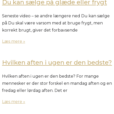
Du kan sælge på glæde eller frygt
Seneste video – se andre længere ned Du kan sælge
på Du skal være varsom med at bruge frygt, men
korrekt brugt, giver det forbavsende
Læs mere »
Hvilken aften i ugen er den bedste?
Hvilken aften i ugen er den bedste? For mange
mennesker er der stor forskel en mandag aften og en
fredag eller lørdag aften. Det er
Læs mere »