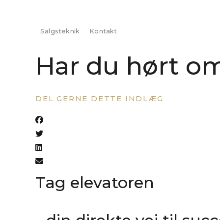
Salgsteknik
Kontakt
Har du hørt o
DEL GERNE DETTE INDLÆG
Tag elevatoren