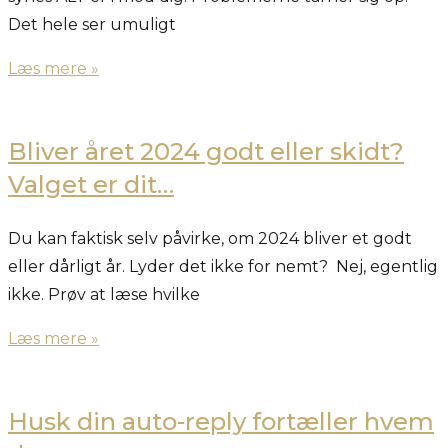
Det hele ser umuligt
Læs mere »
Bliver året 2024 godt eller skidt?
Valget er dit…
Du kan faktisk selv påvirke, om 2024 bliver et godt
eller dårligt år. Lyder det ikke for nemt? Nej, egentlig
ikke. Prøv at læse hvilke
Læs mere »
Husk din auto-reply fortæller hvem