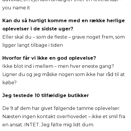
you name it
Kan du så hurtigt komme med en række herlige
oplevelser i de sidste uger?
Eller skal du – som de fleste – grave noget frem, som
ligger langt tilbage i tiden
Hvorfor får vi ikke en god oplevelse?
Ikke blot ind i mellem – men hver eneste gang?
Ligner du og jeg måske nogen som ikke har råd til at
købe?
Jeg testede 10 tilfældige butikker
De 9 af dem har givet følgende tamme oplevelser:
Næsten ingen kontakt overhovedet – ikke et smil fra
en ansat. INTET. Jeg følte mig lidt dum.