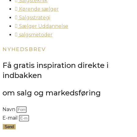
Salgsteknik
Kørende sælger
Salgsstrategi
Sælger Uddannelse
salgsmetoder
NYHEDSBREV
Få gratis inspiration direkte i
indbakken
om salg og markedsføring
Navn
E-mail
Send