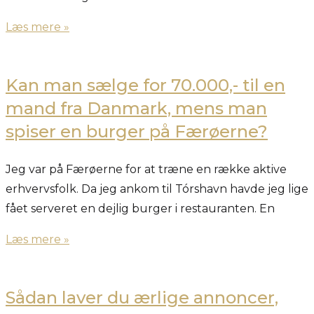
Læs mere »
Kan man sælge for 70.000,- til en
mand fra Danmark, mens man
spiser en burger på Færøerne?
Jeg var på Færøerne for at træne en række aktive
erhvervsfolk. Da jeg ankom til Tórshavn havde jeg lige
fået serveret en dejlig burger i restauranten. En
Læs mere »
Sådan laver du ærlige annoncer,