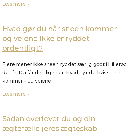
Læs mere »
Hvad gør du når sneen kommer –
og vejene ikke er ryddet
ordentligt?
Flere mener ikke sneen ryddet særlig godt i Hillerød
det år. Du får den lige her: Hvad gør du hvis sneen
kommer – og vejene
Læs mere »
Sådan overlever du og din
ægtefælle jeres ægteskab