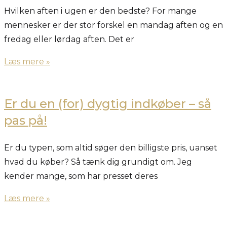
Hvilken aften i ugen er den bedste? For mange
mennesker er der stor forskel en mandag aften og en
fredag eller lørdag aften. Det er
Læs mere »
Er du en (for) dygtig indkøber – så
pas på!
Er du typen, som altid søger den billigste pris, uanset
hvad du køber? Så tænk dig grundigt om. Jeg
kender mange, som har presset deres
Læs mere »