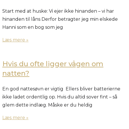
Start med at huske: Vi ejer ikke hinanden – vi har
hinanden til låns Derfor betragter jeg min elskede
Hanni som en bog som jeg
Læs mere »
Hvis du ofte ligger vågen om
natten?
En god nattesøvn er vigtig Ellers bliver batterierne
ikke ladet ordentlig op. Hvis du altid sover fint – så
glem dette indlæg. Måske er du heldig
Læs mere »