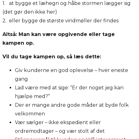
1. at bygge et læhegn og håbe stormen lægger sig
(det gør den ikke her)
2. eller bygge de største vindmøller der findes
Altså: Man kan være opgivende eller tage
kampen op.
Vil du tage kampen op, så læs dette:
Giv kunderne en god oplevelse – hver eneste
gang
Lad være med at sige: “Er der noget jeg kan
hjælpe med?”
Der er mange andre gode måder at byde folk
velkommen
Vær sælger – ikke ekspedient eller
ordremodtager – og vær stolt af det