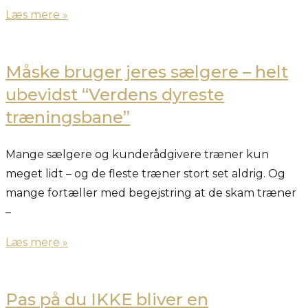
Læs mere »
Måske bruger jeres sælgere – helt
ubevidst “Verdens dyreste
træningsbane”
Mange sælgere og kunderådgivere træner kun
meget lidt – og de fleste træner stort set aldrig. Og
mange fortæller med begejstring at de skam træner
–
Læs mere »
Pas på du IKKE bliver en