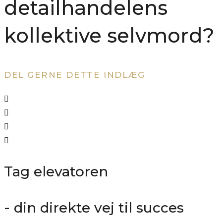
detailhandelens
kollektive selvmord?
DEL GERNE DETTE INDLÆG
Tag elevatoren
- din direkte vej til succes