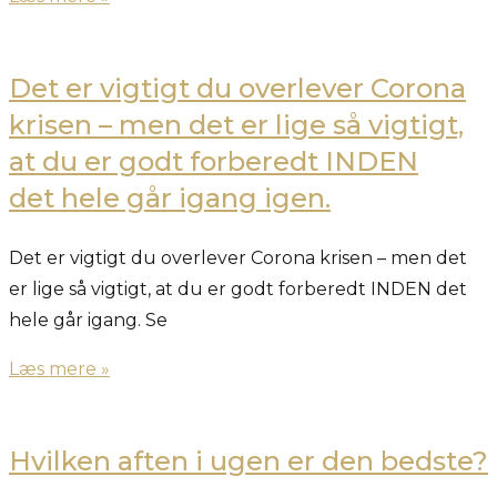
Det er vigtigt du overlever Corona
krisen – men det er lige så vigtigt,
at du er godt forberedt INDEN
det hele går igang igen.
Det er vigtigt du overlever Corona krisen – men det
er lige så vigtigt, at du er godt forberedt INDEN det
hele går igang. Se
Læs mere »
Hvilken aften i ugen er den bedste?