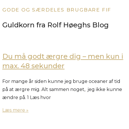
GODE OG SÆRDELES BRUGBARE FIF
Guldkorn fra Rolf Høeghs Blog
Du må godt ærgre dig – men kun i
max. 48 sekunder
For mange år siden kunne jeg bruge oceaner af tid
på at ærgre mig. Alt sammen noget, jeg ikke kunne
ændre på. 1 Læs hvor
Læs mere »