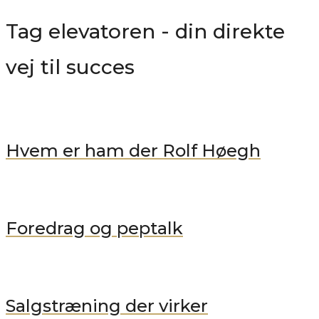
Tag elevatoren - din direkte
vej til succes
Hvem er ham der Rolf Høegh
Foredrag og peptalk
Salgstræning der virker