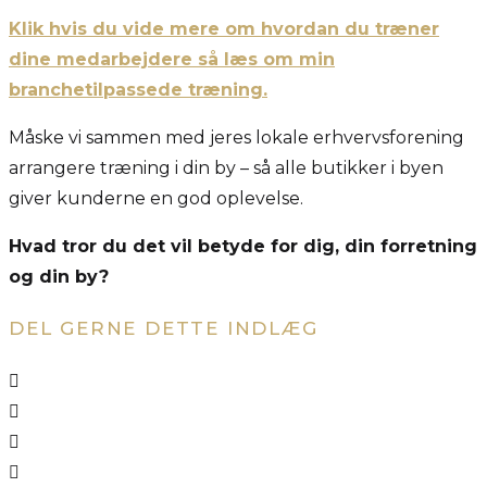
Klik hvis du vide mere om hvordan du træner
dine medarbejdere så læs om min
branchetilpassede træning.
Måske vi sammen med jeres lokale erhvervsforening
arrangere træning i din by – så alle butikker i byen
giver kunderne en god oplevelse.
Hvad tror du det vil betyde for dig, din forretning
og din by?
DEL GERNE DETTE INDLÆG