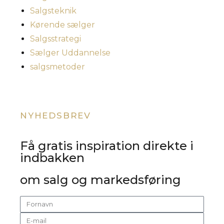
Salgsteknik
Kørende sælger
Salgsstrategi
Sælger Uddannelse
salgsmetoder
NYHEDSBREV
Få gratis inspiration direkte i
indbakken
om salg og markedsføring